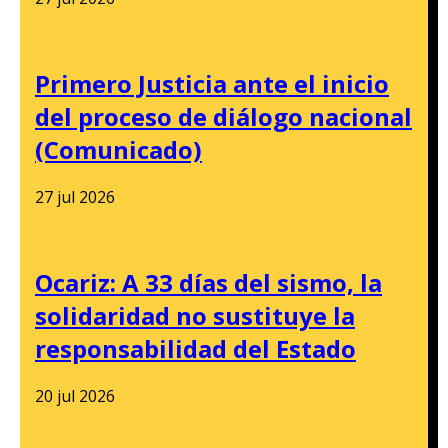
Primero Justicia ante el inicio
del proceso de diálogo nacional
(Comunicado)
27 jul 2026
Ocariz: A 33 días del sismo, la
solidaridad no sustituye la
responsabilidad del Estado
20 jul 2026