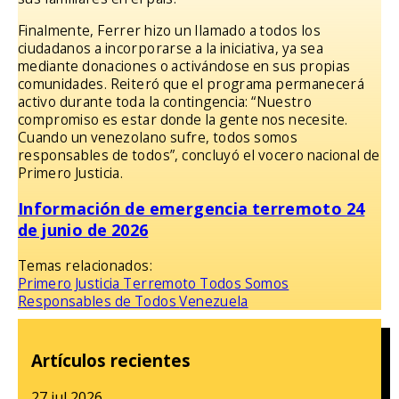
Finalmente, Ferrer hizo un llamado a todos los
ciudadanos a incorporarse a la iniciativa, ya sea
mediante donaciones o activándose en sus propias
comunidades. Reiteró que el programa permanecerá
activo durante toda la contingencia: “Nuestro
compromiso es estar donde la gente nos necesite.
Cuando un venezolano sufre, todos somos
responsables de todos”, concluyó el vocero nacional de
Primero Justicia.
Información de emergencia terremoto 24
de junio de 2026
Temas relacionados:
Primero Justicia
Terremoto
Todos Somos
Responsables de Todos
Venezuela
Artículos recientes
27 jul 2026