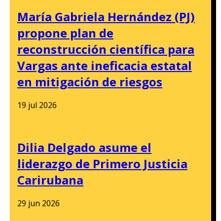
María Gabriela Hernández (PJ)
propone plan de
reconstrucción científica para
Vargas ante ineficacia estatal
en mitigación de riesgos
19 jul 2026
Dilia Delgado asume el
liderazgo de Primero Justicia
Carirubana
29 jun 2026