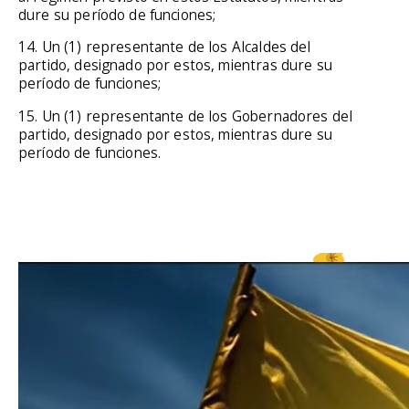
dure su período de funciones;
14. Un (1) representante de los Alcaldes del
partido, designado por estos, mientras dure su
período de funciones;
15. Un (1) representante de los Gobernadores del
partido, designado por estos, mientras dure su
período de funciones.