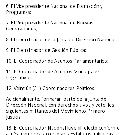
6. El Vicepresidente Nacional de Formación y
Programas;
7. El Vicepresidente Nacional de Nuevas
Generaciones;
8. El Coordinador de la Junta de Dirección Nacional;
9. El Coordinador de Gestión Pública;
10. El Coordinador de Asuntos Parlamentarios;
11. El Coordinador de Asuntos Municipales
Legislativos;
12. Veintiún (21) Coordinadores Políticos.
Adicionalmente, formarán parte de la Junta de
Dirección Nacional, con derechos a voz y voto, los
siguientes militantes del Movimiento Primero
Justicia:
13. El Coordinador Nacional Juvenil, electo conforme
al régimen previsto en estos Estatutos, mientras