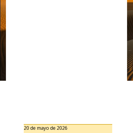
20 de mayo de 2026