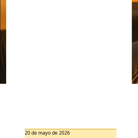
20 de mayo de 2026