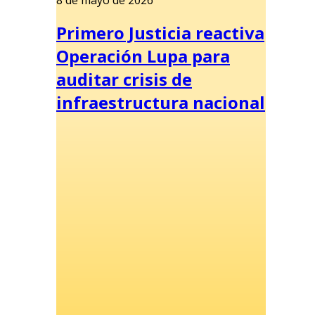
Primero Justicia reactiva
Operación Lupa para
auditar crisis de
infraestructura nacional