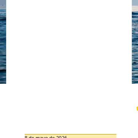
8 de mayo de 2026